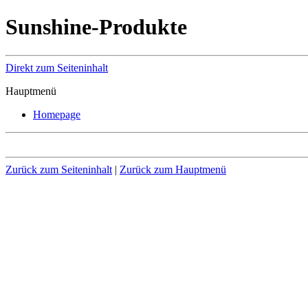
Sunshine-Produkte
Direkt zum Seiteninhalt
Hauptmenü
Homepage
Zurück zum Seiteninhalt
|
Zurück zum Hauptmenü